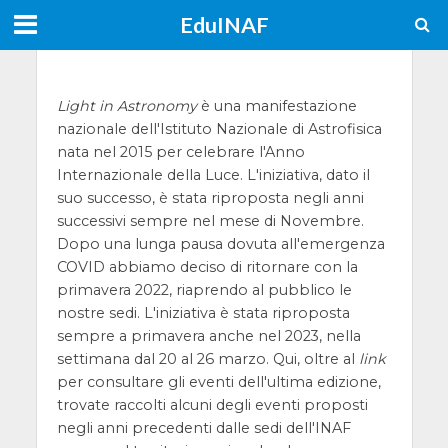
EduINAF
Light in Astronomy
è una manifestazione
nazionale dell'Istituto Nazionale di Astrofisica
nata nel 2015 per celebrare l'Anno
Internazionale della Luce. L'iniziativa, dato il
suo successo, è stata riproposta negli anni
successivi sempre nel mese di Novembre.
Dopo una lunga pausa dovuta all'emergenza
COVID abbiamo deciso di ritornare con la
primavera 2022, riaprendo al pubblico le
nostre sedi. L'iniziativa è stata riproposta
sempre a primavera anche nel 2023, nella
settimana dal 20 al 26 marzo. Qui, oltre al
link
per consultare gli eventi dell'ultima edizione,
trovate raccolti alcuni degli eventi proposti
negli anni precedenti dalle sedi dell'INAF