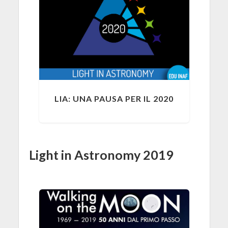
LIA: UNA PAUSA PER IL 2020
Light in Astronomy 2019