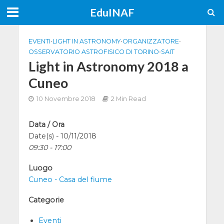
EduINAF
EVENTI
•
LIGHT IN ASTRONOMY
•
ORGANIZZATORE
•
OSSERVATORIO ASTROFISICO DI TORINO
•
SAIT
Light in Astronomy 2018 a
Cuneo
10 Novembre 2018
2 Min Read
Data / Ora
Date(s) - 10/11/2018
09:30 - 17:00
Luogo
Cuneo - Casa del fiume
Categorie
Eventi