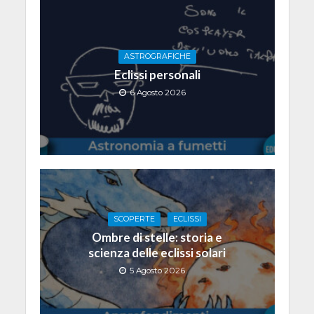
ASTROGRAFICHE
Eclissi personali
6 Agosto 2026
SCOPERTE
ECLISSI
Ombre di stelle: storia e
scienza delle eclissi solari
5 Agosto 2026