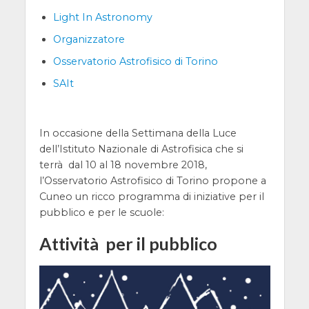
Light In Astronomy
Organizzatore
Osservatorio Astrofisico di Torino
SAIt
In occasione della Settimana della Luce
dell’Istituto Nazionale di Astrofisica che si
terrà dal 10 al 18 novembre 2018,
l’Osservatorio Astrofisico di Torino propone a
Cuneo un ricco programma di iniziative per il
pubblico e per le scuole:
Attività per il pubblico