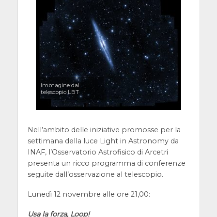
Immagine dal
telescopio LBT
Nell’ambito delle iniziative promosse per la
settimana della luce Light in Astronomy da
INAF, l’Osservatorio Astrofisico di Arcetri
presenta un ricco programma di conferenze
seguite dall’osservazione al telescopio.
Lunedì 12 novembre alle ore 21,00:
Usa la forza, Loop!