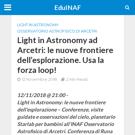
EduINAF
LIGHT IN ASTRONOMY
•
OSSERVATORIO ASTROFISICO DI ARCETRI
Light in Astronomy ad
Arcetri: le nuove frontiere
dell’esplorazione. Usa la
forza loop!
12 Novembre 2018
2 Min Read
12/11/2018 @ 21:00 -
Light in Astronomy: le nuove frontiere
dell’esplorazione – Conferenze, visite
guidate e osservazioni del cielo, planetario
Starlab per bambini all’INAF Osservatorio
Astrofisico di Arcetri. Conferenza di Runa