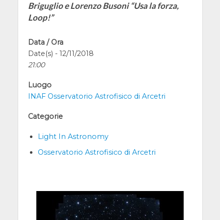
Briguglio e Lorenzo Busoni “Usa la forza,
Loop!”
Data / Ora
Date(s) - 12/11/2018
21:00
Luogo
INAF Osservatorio Astrofisico di Arcetri
Categorie
Light In Astronomy
Osservatorio Astrofisico di Arcetri