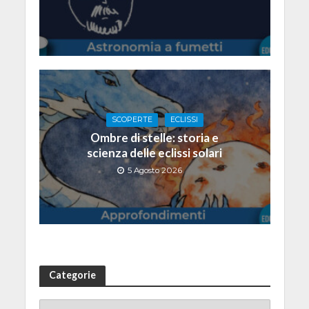
SCOPERTE
ECLISSI
Ombre di stelle: storia e
scienza delle eclissi solari
5 Agosto 2026
Categorie