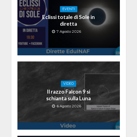
EVENTI
Eclissi totale di Sole in
diretta
7 Agosto 2026
VIDEO
Il razzo Falcon 9 si
schianta sulla Luna
6 Agosto 2026