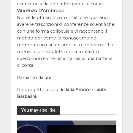
ricercatori a da un partecipante al corso,
Vincenzo D’Ambrosio
.
Noi ve le offriamo con i limiti che possano
avere le trascrizioni di conferenze scientifiche:
con una forma colloquiale vi raccontano il
mondo per come lo conosciamo nel
momento in cui teniamo alla conferenza. La
scienza è una staffetta umana infinita e
questo non è che l’istantanea di una batteria
di corsa.
Partiamo da qui.
Un progetto a cura di
Ilaria Arosio
e
Laura
Barbalini
.
You may also like