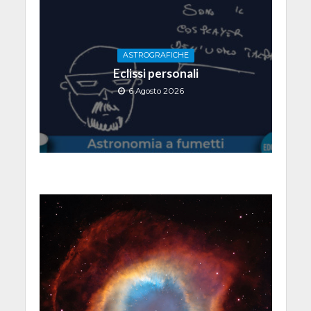
ASTROGRAFICHE
Eclissi personali
6 Agosto 2026