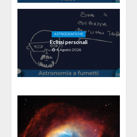
ASTROGRAFICHE
Eclissi personali
6 Agosto 2026