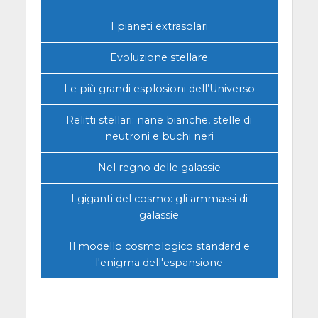
I pianeti extrasolari
Evoluzione stellare
Le più grandi esplosioni dell’Universo
Relitti stellari: nane bianche, stelle di
neutroni e buchi neri
Nel regno delle galassie
I giganti del cosmo: gli ammassi di
galassie
Il modello cosmologico standard e
l'enigma dell'espansione