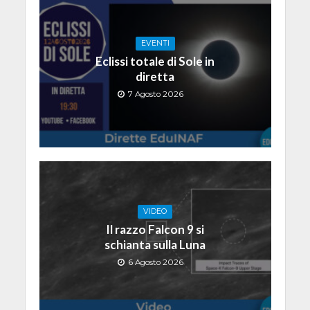
EVENTI
Eclissi totale di Sole in
diretta
7 Agosto 2026
VIDEO
Il razzo Falcon 9 si
schianta sulla Luna
6 Agosto 2026