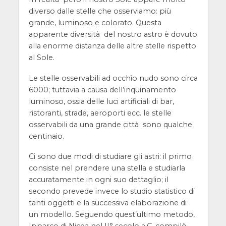
diverso dalle stelle che osserviamo: più
grande, luminoso e colorato. Questa
apparente diversità del nostro astro è dovuto
alla enorme distanza delle altre stelle rispetto
al Sole.
Le stelle osservabili ad occhio nudo sono circa
6000; tuttavia a causa dell’inquinamento
luminoso, ossia delle luci artificiali di bar,
ristoranti, strade, aeroporti ecc. le stelle
osservabili da una grande città sono qualche
centinaio.
Ci sono due modi di studiare gli astri: il primo
consiste nel prendere una stella e studiarla
accuratamente in ogni suo dettaglio; il
secondo prevede invece lo studio statistico di
tanti oggetti e la successiva elaborazione di
un modello. Seguendo quest’ultimo metodo,