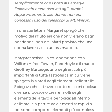
semplicemente che i posti al Carnegie
Fellowship erano riservati agli uomini.
Apparentemente alle donne non era
concesso l’uso dei telescopi di Mt. Wilson.
In una sua lettera Margaret spiegò che il
motivo del rifiuto era che non vi erano bagni
per donne: non era infatti previsto che una
donna lavorasse in un osservatorio.
Margaret scrisse, in collaborazione con
William Alfred Fowler, Fred Hoyle e il marito
Geoffrey Burbidge, uno degli articoli più
importanti di tutta l’astrofisica, in cui viene
spiegata la sintesi degli elementi nelle stelle.
Spiegava che attraverso otto reazioni nucleari
diverse si possono creare molti degli
elementi della tavola periodica: all’interno
delle stelle a partire da elementi semplici si
possono comporre elementi più complessi.