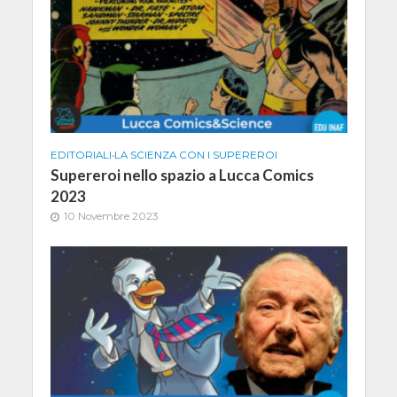
EDITORIALI
•
LA SCIENZA CON I SUPEREROI
Supereroi nello spazio a Lucca Comics
2023
10 Novembre 2023