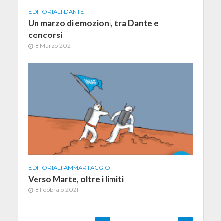
EDITORIALI
•
DANTE
Un marzo di emozioni, tra Dante e
concorsi
8 Marzo 2021
EDITORIALI
•
AMMARTAGGIO
Verso Marte, oltre i limiti
8 Febbraio 2021