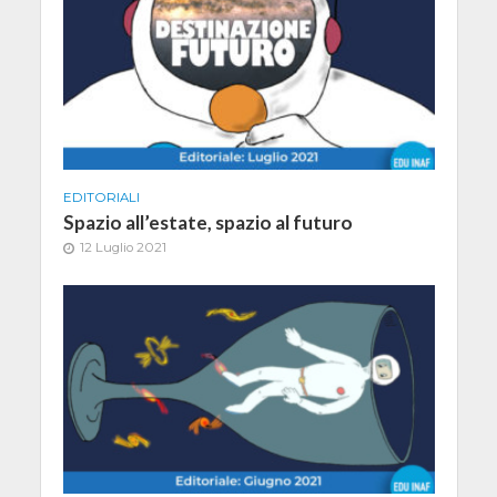
EDITORIALI
Spazio all’estate, spazio al futuro
12 Luglio 2021