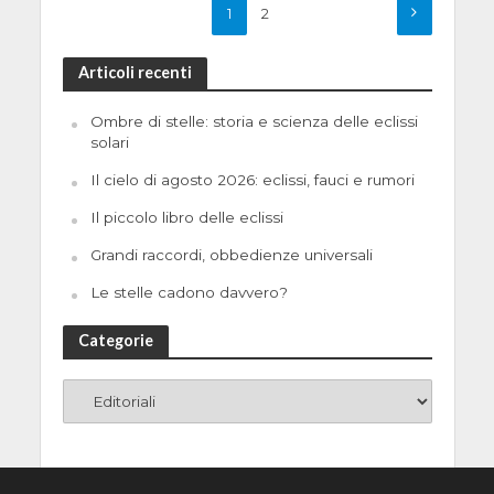
1
2
Articoli recenti
Ombre di stelle: storia e scienza delle eclissi
solari
Il cielo di agosto 2026: eclissi, fauci e rumori
Il piccolo libro delle eclissi
Grandi raccordi, obbedienze universali
Le stelle cadono davvero?
Categorie