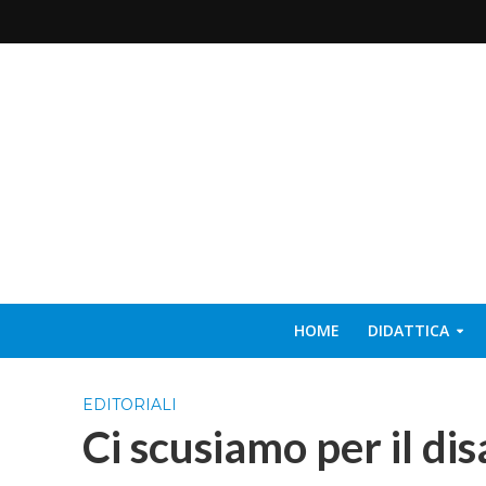
HOME
DIDATTICA
EDITORIALI
Ci scusiamo per il dis