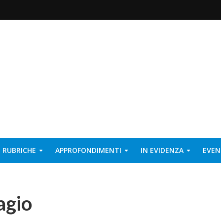
RUBRICHE
APPROFONDIMENTI
IN EVIDENZA
EVEN
agio