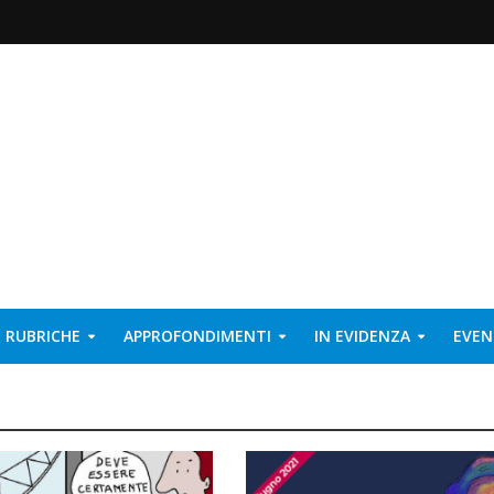
RUBRICHE
APPROFONDIMENTI
IN EVIDENZA
EVEN