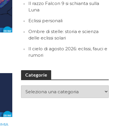
Il razzo Falcon 9 si schianta sulla
Luna
Eclissi personali
Ombre di stelle: storia e scienza
delle eclissi solari
Il cielo di agosto 2026: eclissi, fauci e
rumori
Categorie
OMIA