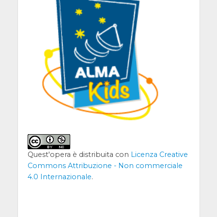
Quest'opera è distribuita con
Licenza Creative
Commons Attribuzione - Non commerciale
4.0 Internazionale
.