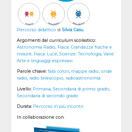
Percorso didattico
di
Silvia Casu
Argomenti dal
curriculum
scolastico:
Astronomia Radio
,
Fisica: Grandezze fisiche e
misure
,
Fisica: Luce
,
Scienze: Tecnologia
,
Varie:
Arte e linguaggi espressivi
Parole chiave:
falsi colori
,
mappe radio
,
onde
radio
,
radio telescopio
,
radioastronomia
Livello:
Primaria
,
Secondaria di primo grado
,
Secondaria di secondo grado
Durata:
Percorso in più incontri
In collaborazione con
: