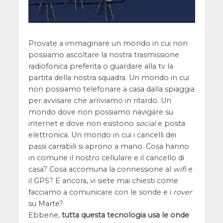
Provate a immaginare un mondo in cui non
possiamo ascoltare la nostra trasmissione
radiofonica preferita o guardare alla tv la
partita della nostra squadra. Un mondo in cui
non possiamo telefonare a casa dalla spiaggia
per avvisare che arriviamo in ritardo. Un
mondo dove non possiamo navigare su
internet e dove non esistono
social
e posta
elettronica. Un mondo in cui i cancelli dei
passi carrabili si aprono a mano. Cosa hanno
in comune il nostro cellulare e il cancello di
casa? Cosa accomuna la connessione al
wifi
e
il GPS? E ancora, vi siete mai chiesti come
facciamo a comunicare con le sonde e i
rover
su Marte?
Ebbene,
tutta questa tecnologia usa le onde