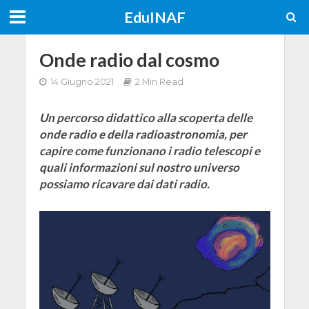
EduINAF
Onde radio dal cosmo
14 Giugno 2021
2 Min Read
Un percorso didattico alla scoperta delle
onde radio e della radioastronomia, per
capire come funzionano i radio telescopi e
quali informazioni sul nostro universo
possiamo ricavare dai dati radio.