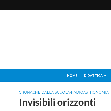
HOME
DIDATTICA
CRONACHE DALLA SCUOLA
•
RADIOASTRONOMIA
Invisibili orizzonti