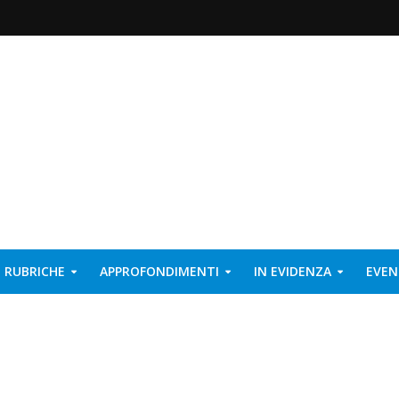
RUBRICHE
APPROFONDIMENTI
IN EVIDENZA
EVEN