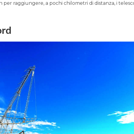
per raggiungere, a pochi chilometri di distanza, i telesc
ord