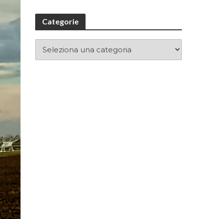
Categorie