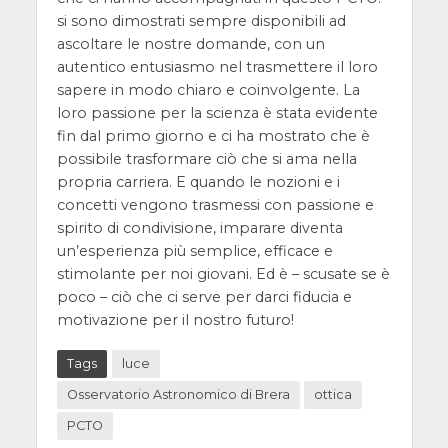
si sono dimostrati sempre disponibili ad
ascoltare le nostre domande, con un
autentico entusiasmo nel trasmettere il loro
sapere in modo chiaro e coinvolgente. La
loro passione per la scienza è stata evidente
fin dal primo giorno e ci ha mostrato che è
possibile trasformare ciò che si ama nella
propria carriera. E quando le nozioni e i
concetti vengono trasmessi con passione e
spirito di condivisione, imparare diventa
un’esperienza più semplice, efficace e
stimolante per noi giovani. Ed è – scusate se è
poco – ciò che ci serve per darci fiducia e
motivazione per il nostro futuro!
Tags
luce
Osservatorio Astronomico di Brera
ottica
PCTO