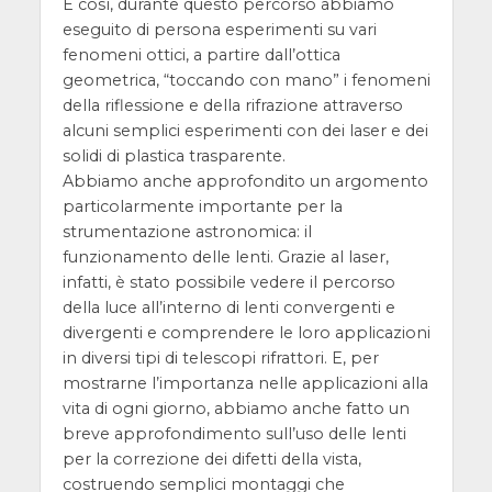
E così, durante questo percorso abbiamo
eseguito di persona esperimenti su vari
fenomeni ottici, a partire dall’ottica
geometrica, “toccando con mano” i fenomeni
della riflessione e della rifrazione attraverso
alcuni semplici esperimenti con dei laser e dei
solidi di plastica trasparente.
Abbiamo anche approfondito un argomento
particolarmente importante per la
strumentazione astronomica: il
funzionamento delle lenti. Grazie al laser,
infatti, è stato possibile vedere il percorso
della luce all’interno di lenti convergenti e
divergenti e comprendere le loro applicazioni
in diversi tipi di telescopi rifrattori. E, per
mostrarne l’importanza nelle applicazioni alla
vita di ogni giorno, abbiamo anche fatto un
breve approfondimento sull’uso delle lenti
per la correzione dei difetti della vista,
costruendo semplici montaggi che