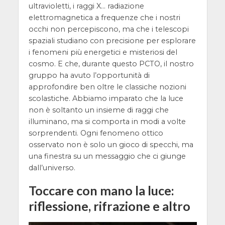
ultravioletti, i raggi X… radiazione
elettromagnetica a frequenze che i nostri
occhi non percepiscono, ma che i telescopi
spaziali studiano con precisione per esplorare
i fenomeni più energetici e misteriosi del
cosmo. E che, durante questo PCTO, il nostro
gruppo ha avuto l’opportunità di
approfondire ben oltre le classiche nozioni
scolastiche. Abbiamo imparato che la luce
non è soltanto un insieme di raggi che
illuminano, ma si comporta in modi a volte
sorprendenti. Ogni fenomeno ottico
osservato non è solo un gioco di specchi, ma
una finestra su un messaggio che ci giunge
dall’universo.
Toccare con mano la luce:
riflessione, rifrazione e altro