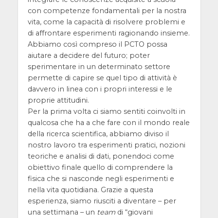
con competenze fondamentali per la nostra
vita, come la capacità di risolvere problemi e
di affrontare esperimenti ragionando insieme.
Abbiamo così compreso il PCTO possa
aiutare a decidere del futuro; poter
sperimentare in un determinato settore
permette di capire se quel tipo di attività è
davvero in linea con i propri interessi e le
proprie attitudini.
Per la prima volta ci siamo sentiti coinvolti in
qualcosa che ha a che fare con il mondo reale
della ricerca scientifica, abbiamo diviso il
nostro lavoro tra esperimenti pratici, nozioni
teoriche e analisi di dati, ponendoci come
obiettivo finale quello di comprendere la
fisica che si nasconde negli esperimenti e
nella vita quotidiana. Grazie a questa
esperienza, siamo riusciti a diventare – per
una settimana – un
team
di “giovani