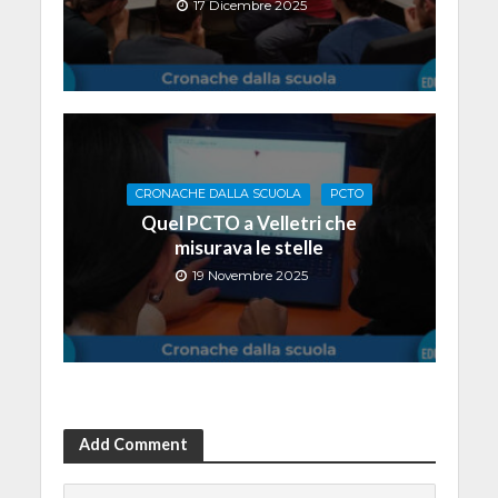
17 Dicembre 2025
CRONACHE DALLA SCUOLA
PCTO
Quel PCTO a Velletri che
misurava le stelle
19 Novembre 2025
Add Comment