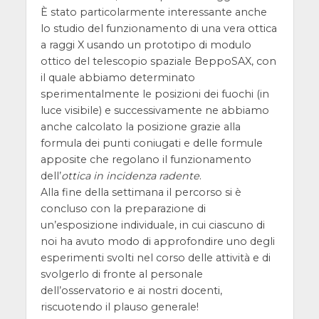
È stato particolarmente interessante anche
lo studio del funzionamento di una vera ottica
a raggi X usando un prototipo di modulo
ottico del telescopio spaziale BeppoSAX, con
il quale abbiamo determinato
sperimentalmente le posizioni dei fuochi (in
luce visibile) e successivamente ne abbiamo
anche calcolato la posizione grazie alla
formula dei punti coniugati e delle formule
apposite che regolano il funzionamento
dell’
ottica in incidenza radente
.
Alla fine della settimana il percorso si è
concluso con la preparazione di
un’esposizione individuale, in cui ciascuno di
noi ha avuto modo di approfondire uno degli
esperimenti svolti nel corso delle attività e di
svolgerlo di fronte al personale
dell’osservatorio e ai nostri docenti,
riscuotendo il plauso generale!