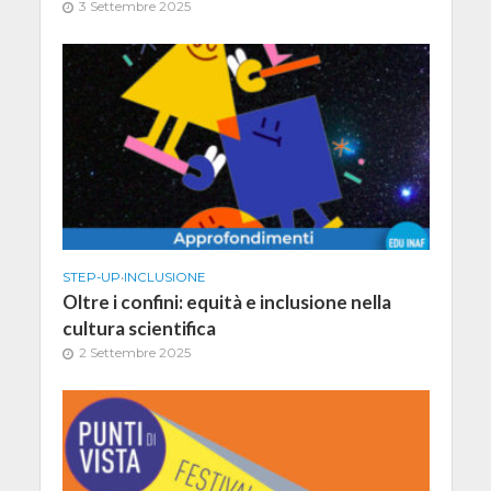
3 Settembre 2025
STEP-UP
•
INCLUSIONE
Oltre i confini: equità e inclusione nella
cultura scientifica
2 Settembre 2025