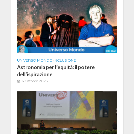
UNIVERSO MONDO
•
INCLUSIONE
Astronomia per l’equità: il potere
dell’ispirazione
6 Ottobre 2025