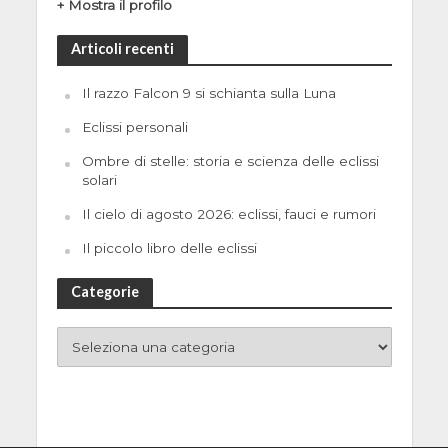
+ Mostra il profilo
Articoli recenti
Il razzo Falcon 9 si schianta sulla Luna
Eclissi personali
Ombre di stelle: storia e scienza delle eclissi
solari
Il cielo di agosto 2026: eclissi, fauci e rumori
Il piccolo libro delle eclissi
Categorie