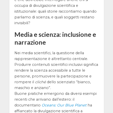
occupa di divulgazione scientifica e
istituzionale: quali storie raccontiamo quando
parliamo di scienza, e quali soggetti restano
invisibili?
Media e scienza: inclusione e
narrazione
Nei media scientifici, la questione della
rappresentazione è altrettanto centrale.
Produrre contenuti scientifici inclusivi significa
rendere la scienza accessibile a tutte le
persone, promuovere la partecipazione e
rompere il
cliché
dello scienziato “bianco,
maschio e anziano”.
Buone pratiche emergono da diversi esempi
recenti che arrivano dall’estero: il
documentario
Oceans: Our Blue Planet
ha
affiancato la divulgazione scientifica a