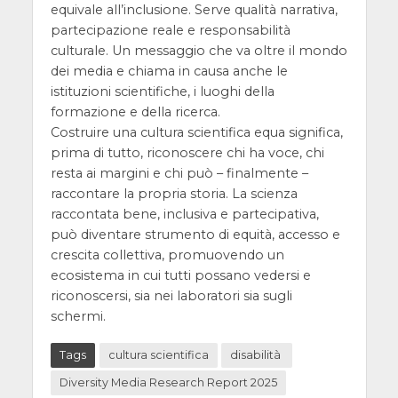
equivale all’inclusione. Serve qualità narrativa,
partecipazione reale e responsabilità
culturale. Un messaggio che va oltre il mondo
dei media e chiama in causa anche le
istituzioni scientifiche, i luoghi della
formazione e della ricerca.
Costruire una cultura scientifica equa significa,
prima di tutto, riconoscere chi ha voce, chi
resta ai margini e chi può – finalmente –
raccontare la propria storia. La scienza
raccontata bene, inclusiva e partecipativa,
può diventare strumento di equità, accesso e
crescita collettiva, promuovendo un
ecosistema in cui tutti possano vedersi e
riconoscersi, sia nei laboratori sia sugli
schermi.
Tags
cultura scientifica
disabilità
Diversity Media Research Report 2025