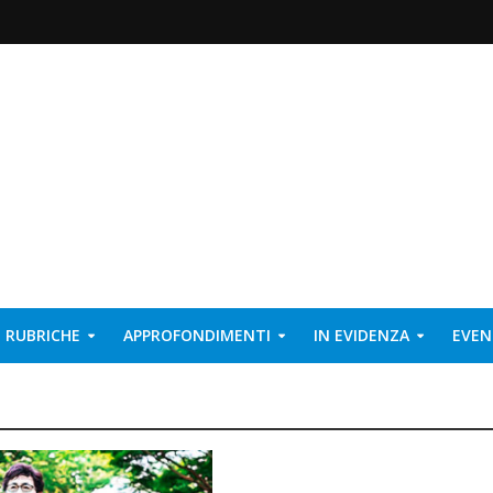
RUBRICHE
APPROFONDIMENTI
IN EVIDENZA
EVEN