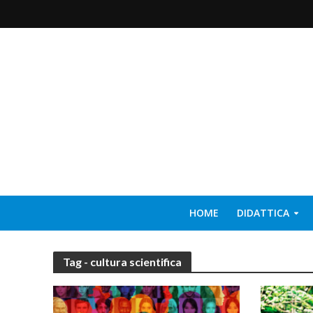
HOME
DIDATTICA
Tag - cultura scientifica