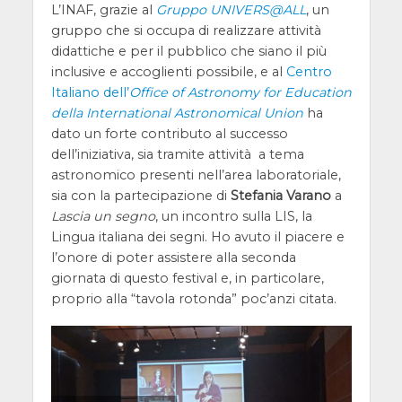
L’INAF, grazie al
Gruppo UNIVERS@ALL
, un
gruppo che si occupa di realizzare attività
didattiche e per il pubblico che siano il più
inclusive e accoglienti possibile, e al
Centro
Italiano dell’
Office of Astronomy for Education
della International Astronomical Union
ha
dato un forte contributo al successo
dell’iniziativa, sia tramite attività a tema
astronomico presenti nell’area laboratoriale,
sia con la partecipazione di
Stefania Varano
a
Lascia un segno
, un incontro sulla LIS, la
Lingua italiana dei segni. Ho avuto il piacere e
l’onore di poter assistere alla seconda
giornata di questo festival e, in particolare,
proprio alla “tavola rotonda” poc’anzi citata.