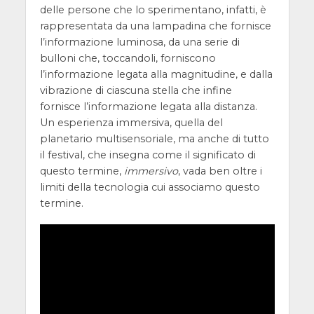
delle persone che lo sperimentano, infatti, è
rappresentata da una lampadina che fornisce
l’informazione luminosa, da una serie di
bulloni che, toccandoli, forniscono
l’informazione legata alla magnitudine, e dalla
vibrazione di ciascuna stella che infine
fornisce l’informazione legata alla distanza.
Un esperienza immersiva, quella del
planetario multisensoriale, ma anche di tutto
il festival, che insegna come il significato di
questo termine,
immersivo
, vada ben oltre i
limiti della tecnologia cui associamo questo
termine.