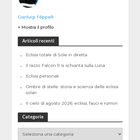
Gianluigi Filippelli
+ Mostra il profilo
Articoli recenti
Eclissi totale di Sole in diretta
Il razzo Falcon 9 si schianta sulla Luna
Eclissi personali
Ombre di stelle: storia e scienza delle eclissi
solari
Il cielo di agosto 2026: eclissi, fauci e rumori
Categorie