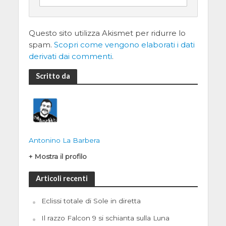
Questo sito utilizza Akismet per ridurre lo
spam.
Scopri come vengono elaborati i dati
derivati dai commenti
.
Scritto da
Antonino La Barbera
+ Mostra il profilo
Articoli recenti
Eclissi totale di Sole in diretta
Il razzo Falcon 9 si schianta sulla Luna