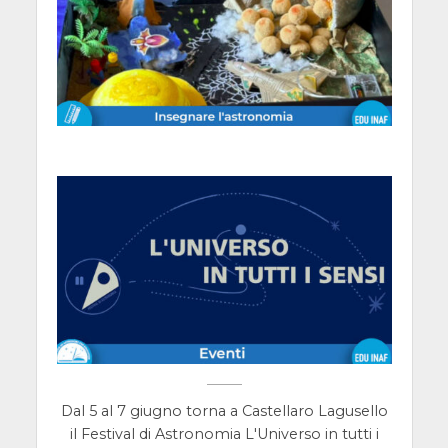
Dal 5 al 7 giugno torna a Castellaro Lagusello
il Festival di Astronomia L'Universo in tutti i