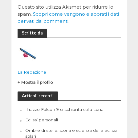
Questo sito utilizza Akismet per ridurre lo
spam.
Scopri come vengono elaborati i dati
derivati dai commenti
.
Scritto da
La Redazione
+ Mostra il profilo
Articoli recenti
Il razzo Falcon 9 si schianta sulla Luna
Eclissi personali
Ombre di stelle: storia e scienza delle eclissi
solari