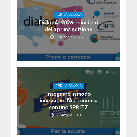
PER LA SCUOLA
DialogAI 2026: I vincitori
della prima edizione
28 Maggio 2026
PER LA SCUOLA
Insegnare in modo
innovativo l’Astronomia
con uno SPRITZ
12 Maggio 2026