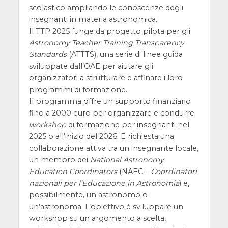
scolastico ampliando le conoscenze degli
insegnanti in materia astronomica.
Il TTP 2025 funge da progetto pilota per gli
Astronomy Teacher Training Transparency
Standards
(ATTTS), una serie di linee guida
sviluppate dall’OAE per aiutare gli
organizzatori a strutturare e affinare i loro
programmi di formazione.
Il programma offre un supporto finanziario
fino a 2000 euro per organizzare e condurre
workshop
di formazione per insegnanti nel
2025 o all’inizio del 2026. È richiesta una
collaborazione attiva tra un insegnante locale,
un membro dei
National Astronomy
Education Coordinators
(NAEC –
Coordinatori
nazionali per l’Educazione in Astronomia
) e,
possibilmente, un astronomo o
un’astronoma. L’obiettivo è sviluppare un
workshop su un argomento a scelta,