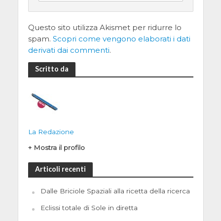
Questo sito utilizza Akismet per ridurre lo
spam.
Scopri come vengono elaborati i dati
derivati dai commenti
.
Scritto da
La Redazione
+ Mostra il profilo
Articoli recenti
Dalle Briciole Spaziali alla ricetta della ricerca
Eclissi totale di Sole in diretta