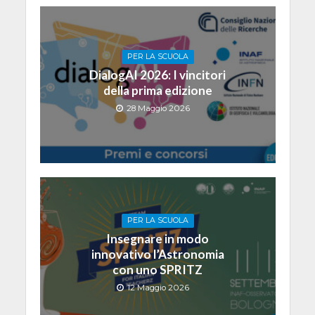
PER LA SCUOLA
DialogAI 2026: I vincitori
della prima edizione
28 Maggio 2026
PER LA SCUOLA
Insegnare in modo
innovativo l’Astronomia
con uno SPRITZ
12 Maggio 2026