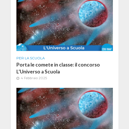
PER LA SCUOLA
Porta le comete in classe: il concorso
L’Universo a Scuola
4 Febbraio 2025