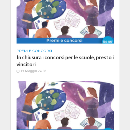
PREMI E CONCORSI
In chiusura i concorsi per le scuole, presto i
vincitori
19 Maggio 2025