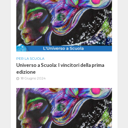
PER LA SCUOLA
Universo a Scuola: I vincitori della prima
edizione
18 Giugno 2024