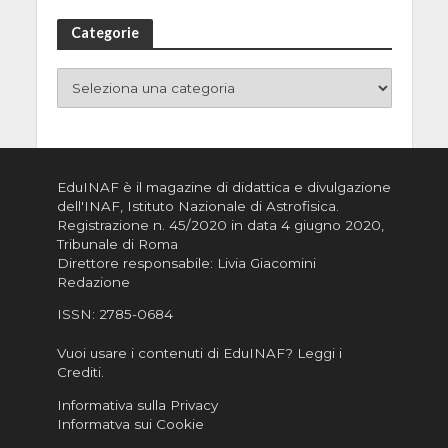
Categorie
EduINAF è il magazine di didattica e divulgazione
dell'INAF,
Istituto Nazionale di Astrofisica
.
Registrazione n. 45/2020 in data 4 giugno 2020,
Tribunale di Roma
Direttore responsabile: Livia Giacomini
Redazione
ISSN:
2785-0684
Vuoi usare i contenuti di EduINAF?
Leggi i
Crediti
.
Informativa sulla Privacy
Informatva sui Cookie