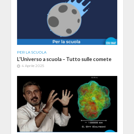
PER LA SCUOLA
L’Universo a scuola – Tutto sulle comete
4 Aprile 2025