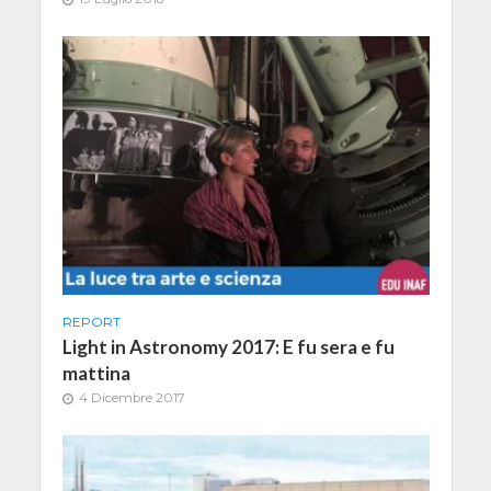
REPORT
Light in Astronomy 2017: E fu sera e fu
mattina
4 Dicembre 2017