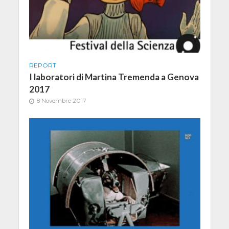
REPORT
I laboratori di Martina Tremenda a Genova
2017
8 Novembre 2017