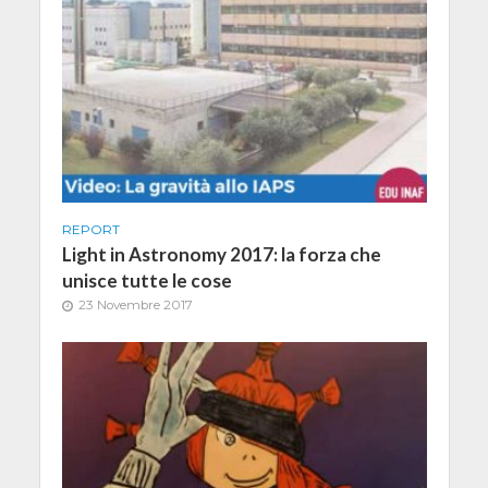
REPORT
Light in Astronomy 2017: la forza che
unisce tutte le cose
23 Novembre 2017