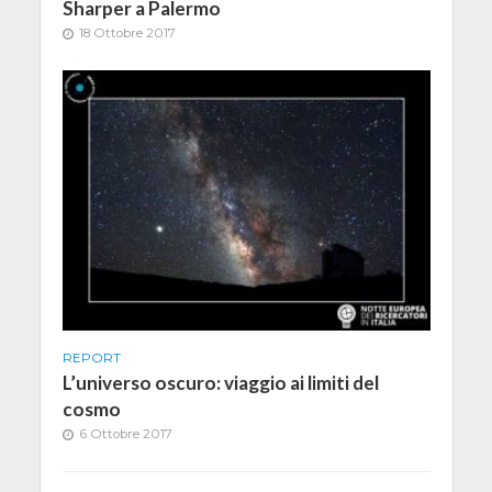
Sharper a Palermo
18 Ottobre 2017
REPORT
L’universo oscuro: viaggio ai limiti del
cosmo
6 Ottobre 2017