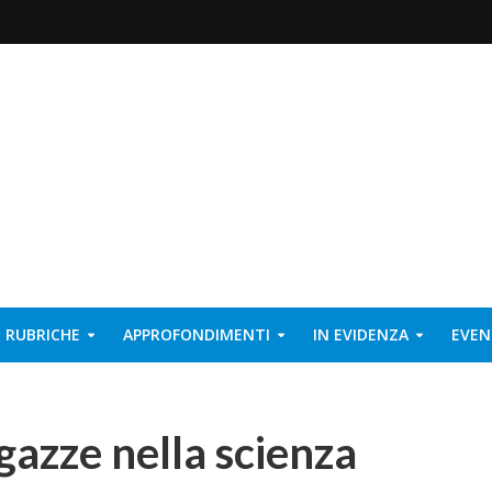
RUBRICHE
APPROFONDIMENTI
IN EVIDENZA
EVEN
gazze nella scienza