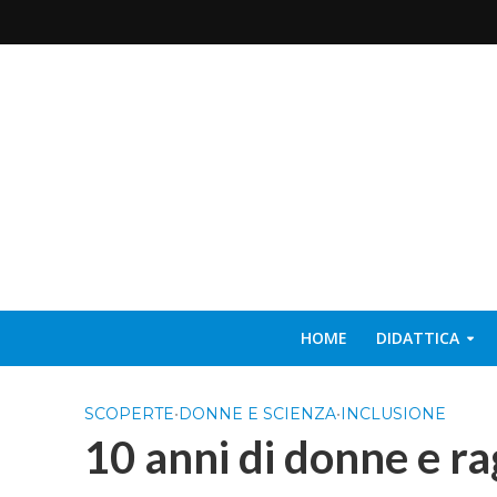
HOME
DIDATTICA
SCOPERTE
•
DONNE E SCIENZA
•
INCLUSIONE
10 anni di donne e ra