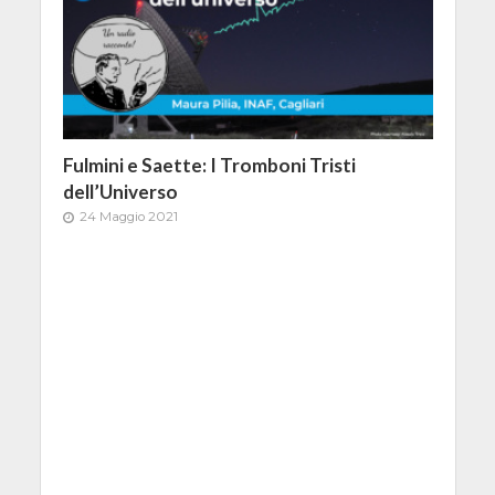
Fulmini e Saette: I Tromboni Tristi
dell’Universo
24 Maggio 2021