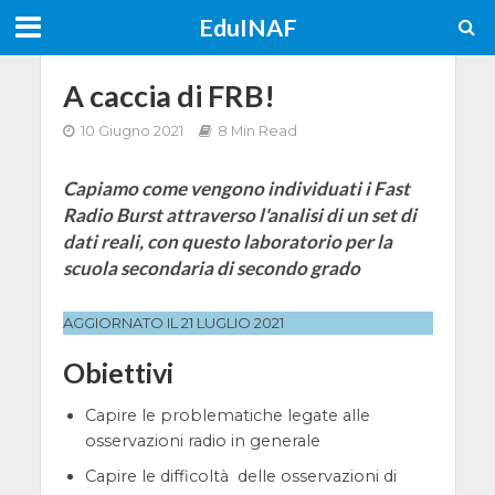
EduINAF
A caccia di FRB!
10 Giugno 2021
8 Min Read
Capiamo come vengono individuati i Fast
Radio Burst attraverso l'analisi di un set di
dati reali, con questo laboratorio per la
scuola secondaria di secondo grado
AGGIORNATO IL 21 LUGLIO 2021
Obiettivi
Capire le problematiche legate alle
osservazioni radio in generale
Capire le difficoltà delle osservazioni di