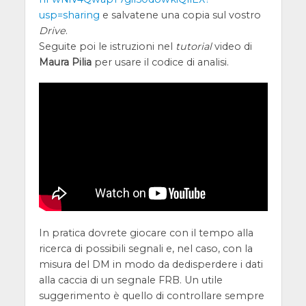
usp=sharing
e salvatene una copia sul vostro
Drive
.
Seguite poi le istruzioni nel
tutorial
video di
Maura Pilia
per usare il codice di analisi.
In pratica dovrete giocare con il tempo alla
ricerca di possibili segnali e, nel caso, con la
misura del DM in modo da dedisperdere i dati
alla caccia di un segnale FRB. Un utile
suggerimento è quello di controllare sempre