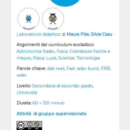
Laboratorio didattico
di
Maura Pilia
,
Silvia Casu
Argomenti dal
curriculum
scolastico:
Astronomia Radio
,
Fisica: Grandezze fisiche e
misure
,
Fisica: Luce
,
Scienze: Tecnologia
Parole chiave:
dati reali
,
Fast radio burst
,
FRB
,
radio
Livello:
Secondaria di secondo grado
,
Università
Durata:
60 < 120 minuti
Attività di gruppo supervisionata