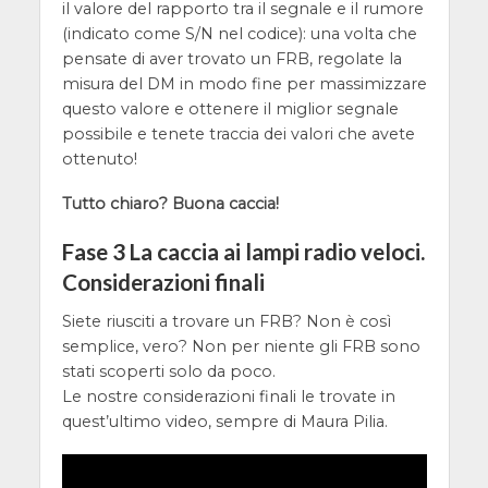
il valore del rapporto tra il segnale e il rumore
(indicato come S/N nel codice): una volta che
pensate di aver trovato un FRB, regolate la
misura del DM in modo fine per massimizzare
questo valore e ottenere il miglior segnale
possibile e tenete traccia dei valori che avete
ottenuto!
Tutto chiaro? Buona caccia!
Fase 3 La caccia ai lampi radio veloci.
Considerazioni finali
Siete riusciti a trovare un FRB? Non è così
semplice, vero? Non per niente gli FRB sono
stati scoperti solo da poco.
Le nostre considerazioni finali le trovate in
quest’ultimo video, sempre di Maura Pilia.