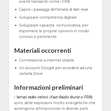
eventi transienti come i FRB
Capire i passaggi dell’analisi di dati reali
Sviluppare competenza digitale
Sviluppare capacità comunicativa, per
esprimere le proprie opinioni in modo
conciso e pertinente
Materiali occorrenti
Connessione a internet stabile
Un account Google per accedere ad una
cartella Drive
Informazioni preliminari
I
lampi radio veloci
(
Fast Radio Burst
o FRB
)
sono delle esplosioni molto energetiche che
avvengono all’improvviso in diverse parti