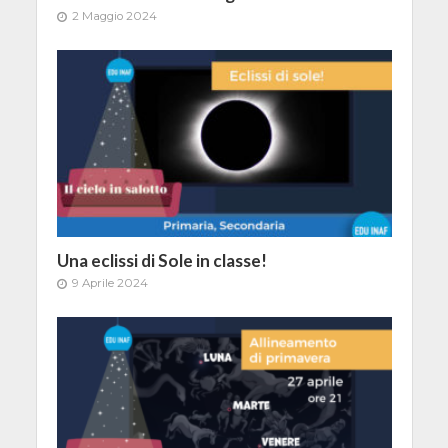
2 Maggio 2024
Una eclissi di Sole in classe!
9 Aprile 2024