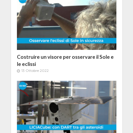
Costruire un visore per osservare il Sole e
le eclissi
13 Ottobre 2022