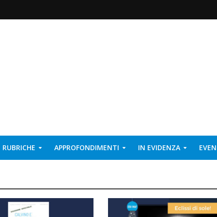
RUBRICHE
APPROFONDIMENTI
IN EVIDENZA
EVEN