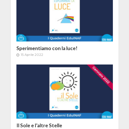
Sperimentiamo con la luce!
15 Aprile 2022
Il Sole e l’altre Stelle