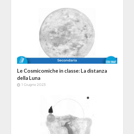
Le Cosmicomiche in classe: La distanza
della Luna
1 Giugno 2023