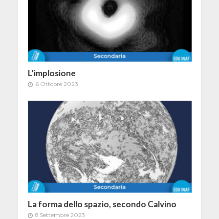
L’implosione
6 Ottobre 2023
La forma dello spazio, secondo Calvino
8 Settembre 2023