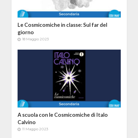
Le Cosmicomiche in classe: Sul far del
giorno
18 Maggio 2023
A scuola con le Cosmicomiche di Italo
Calvino
11 Maggio 2023