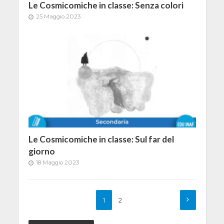
Le Cosmicomiche in classe: Senza colori
25 Maggio 2023
Le Cosmicomiche in classe: Sul far del
giorno
18 Maggio 2023
1
2