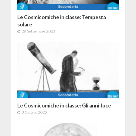
Le Cosmicomiche in classe: Tempesta
solare
29 Settembre 2023
Le Cosmicomiche in classe: Gli anni-luce
8 Giugno 2023