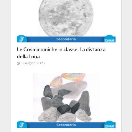
Le Cosmicomiche in classe: La distanza
della Luna
1 Giugno 2023