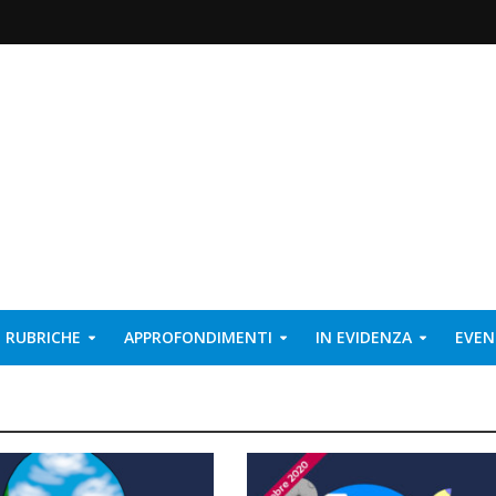
RUBRICHE
APPROFONDIMENTI
IN EVIDENZA
EVEN