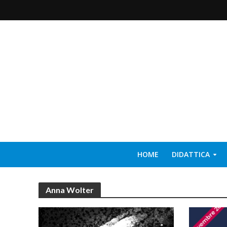
HOME
DIDATTICA
Anna Wolter