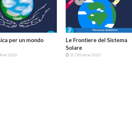
isica per un mondo
Le Frontiere del Sistema
Solare
bre 2020
12 Ottobre 2020