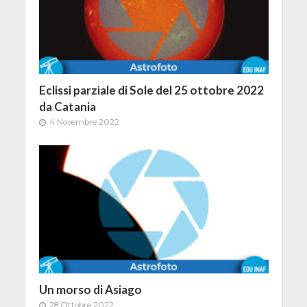
Eclissi parziale di Sole del 25 ottobre 2022
da Catania
4 Novembre 2022
Un morso di Asiago
28 Ottobre 2022