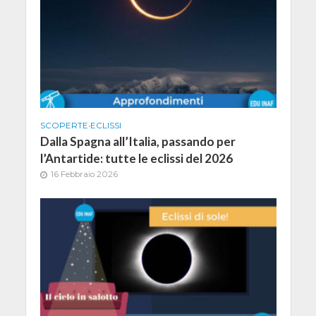
SCOPERTE
•
ECLISSI
Dalla Spagna all’Italia, passando per
l’Antartide: tutte le eclissi del 2026
16 Febbraio 2026