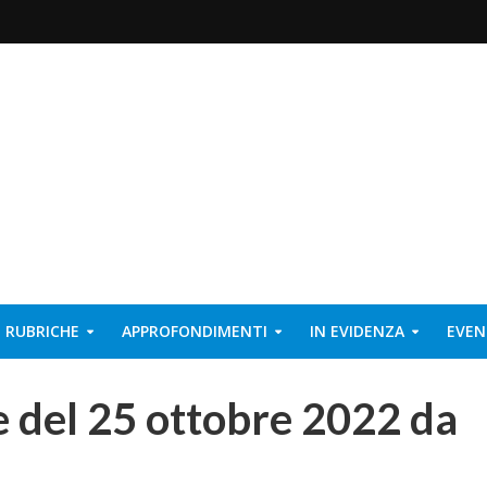
RUBRICHE
APPROFONDIMENTI
IN EVIDENZA
EVEN
le del 25 ottobre 2022 da