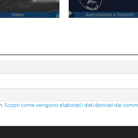
m.
Scopri come vengono elaborati i dati derivati dai comm