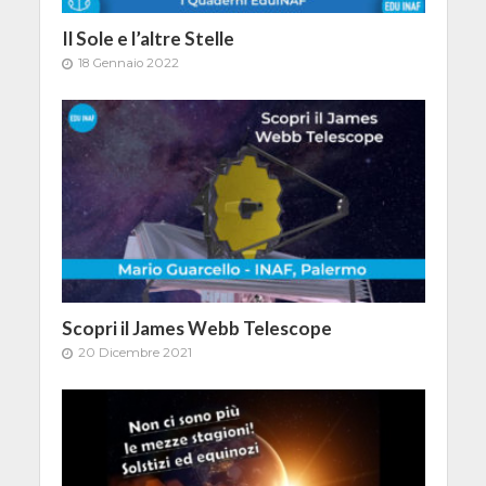
Il Sole e l’altre Stelle
18 Gennaio 2022
Scopri il James Webb Telescope
20 Dicembre 2021