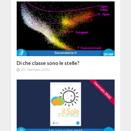
Di che classe sono le stelle?
20 Gennaio 2022