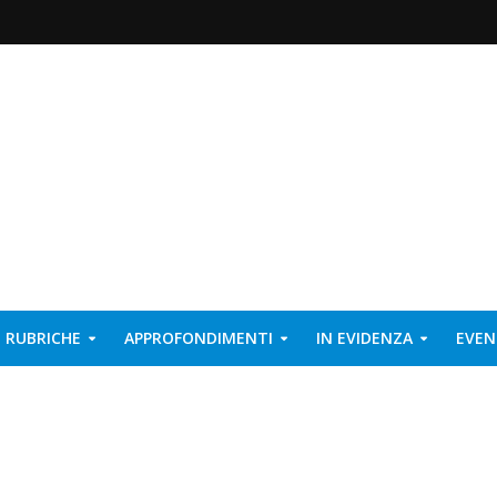
RUBRICHE
APPROFONDIMENTI
IN EVIDENZA
EVEN