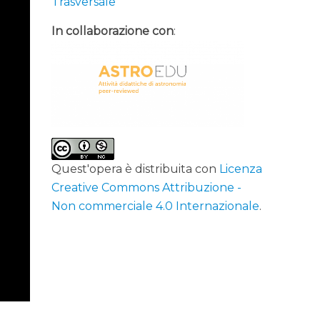
Trasversale
In collaborazione con
:
Quest'opera è distribuita con
Licenza
Creative Commons Attribuzione -
Non commerciale 4.0 Internazionale
.