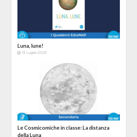
Luna, lune!
13 Luglio 2023
Le Cosmicomiche in classe: La distanza
della Luna