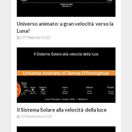
Universo animato: a gran velocità verso la
Luna!
27 Febbraio 2023
Il Sistema Solare alla velocità della luce
21 Novembre 2022