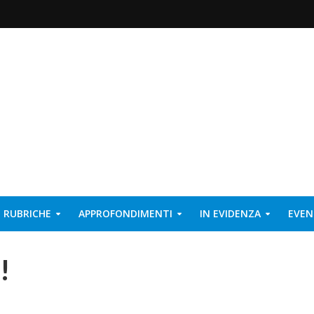
RUBRICHE
APPROFONDIMENTI
IN EVIDENZA
EVEN
!