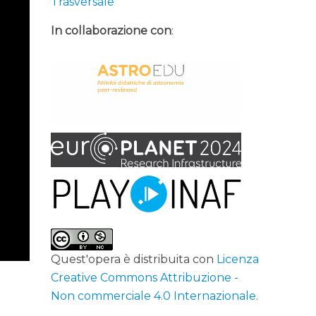
Trasversale
In collaborazione con
:
Quest'opera è distribuita con
Licenza
Creative Commons Attribuzione -
Non commerciale 4.0 Internazionale
.