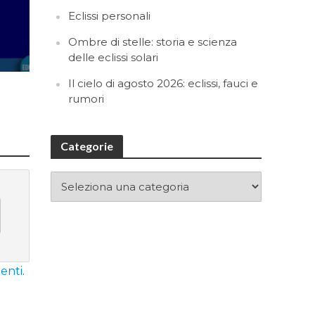
Eclissi personali
Ombre di stelle: storia e scienza
delle eclissi solari
Il cielo di agosto 2026: eclissi, fauci e
rumori
Categorie
enti
.