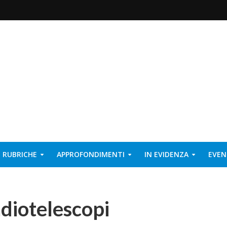
RUBRICHE
APPROFONDIMENTI
IN EVIDENZA
EVEN
diotelescopi