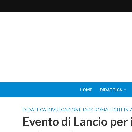
HOME
DIDATTICA
DIDATTICA
•
DIVULGAZIONE
•
IAPS ROMA
•
LIGHT IN
Evento di Lancio per 