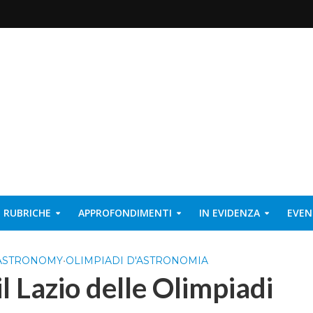
RUBRICHE
APPROFONDIMENTI
IN EVIDENZA
EVEN
 ASTRONOMY
•
OLIMPIADI D'ASTRONOMIA
il Lazio delle Olimpiadi