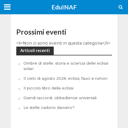
EduINAF
Prossimi eventi
<li>Non ci sono eventi in questa categoria</li>
Articoli recenti
Ombre di stelle: storia e scienza delle eclissi
solari
Il cielo di agosto 2026: eclissi, fauci e rumori
Il piccolo libro delle eclissi
Grandi raccordi, obbedienze universali
Le stelle cadono davvero?