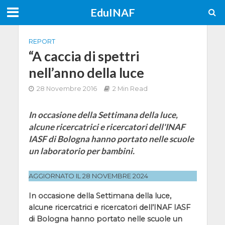
EduINAF
REPORT
“A caccia di spettri
nell’anno della luce
28 Novembre 2016
2 Min Read
In occasione della Settimana della luce,
alcune ricercatrici e ricercatori dell'INAF
IASF di Bologna hanno portato nelle scuole
un laboratorio per bambini.
AGGIORNATO IL 28 NOVEMBRE 2024
In occasione della Settimana della luce,
alcune ricercatrici e ricercatori dell’INAF IASF
di Bologna hanno portato nelle scuole un