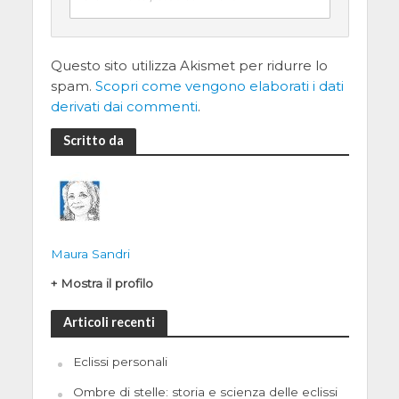
Questo sito utilizza Akismet per ridurre lo
spam.
Scopri come vengono elaborati i dati
derivati dai commenti
.
Scritto da
Maura Sandri
+ Mostra il profilo
Articoli recenti
Eclissi personali
Ombre di stelle: storia e scienza delle eclissi