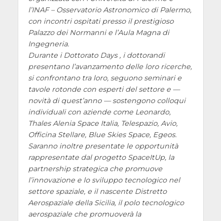
l’INAF – Osservatorio Astronomico di Palermo,
con incontri ospitati presso il prestigioso
Palazzo dei Normanni e l’Aula Magna di
Ingegneria.
Durante i Dottorato Days , i dottorandi
presentano l’avanzamento delle loro ricerche,
si confrontano tra loro, seguono seminari e
tavole rotonde con esperti del settore e —
novità di quest’anno — sostengono colloqui
individuali con aziende come Leonardo,
Thales Alenia Space Italia, Telespazio, Avio,
Officina Stellare, Blue Skies Space, Egeos.
Saranno inoltre presentate le opportunità
rappresentate dal progetto SpaceItUp, la
partnership strategica che promuove
l’innovazione e lo sviluppo tecnologico nel
settore spaziale, e il nascente Distretto
Aerospaziale della Sicilia, il polo tecnologico
aerospaziale che promuoverà la