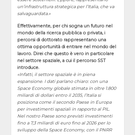
un’infrastruttura strategica per l’Italia, che va
salvaguardata.
Effettivamente, per chi sogna un futuro nel
mondo della ricerca pubblica o privata, i
percorsi di dottorato rappresentano una
ottima opportunità di entrare nel mondo del
lavoro. Direi che questo è vero in particolare
nel settore spaziale, a cui il percorso SST
introduce.
Infatti, il settore spaziale è in piena
espansione. I dati parlano chiaro: con una
Space Economy globale stimata in oltre 1.800
miliardi di dollari entro il 2035, l’Italia si
posiziona come il secondo Paese in Europa
per investimenti spaziali in rapporto al PIL.
Nel nostro Paese sono previsti investimenti
fino a 7,3 miliardi di euro fino al 2026 per lo
sviluppo della Space Economy, con il PNRR