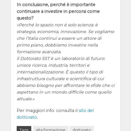
In conclusione, perché è importante
continuare a investire in percorsi come
questo?
Perché lo spazio non è solo scienza: è
strategia, economia, innovazione. Se vogliamo
che l’Italia continui a essere un attore di
primo piano, dobbiamo investire nella
formazione avanzata.
Il Dottorato SST è un laboratorio di futuro:
unisce ricerca, industria, territori e
internazionalizzazione. È questo il tipo di
infrastruttura culturale e scientifica di cui
abbiamo bisogno per affrontare le sfide che ci
aspettano in un mondo difficile come quello
attuale.
Per maggiori info: consulta il
sito del
dottorato
.
Tags
alta formazione
dottorato