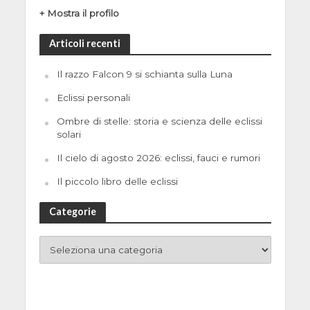
+ Mostra il profilo
Articoli recenti
Il razzo Falcon 9 si schianta sulla Luna
Eclissi personali
Ombre di stelle: storia e scienza delle eclissi
solari
Il cielo di agosto 2026: eclissi, fauci e rumori
Il piccolo libro delle eclissi
Categorie