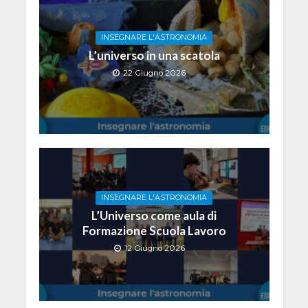
INSEGNARE L'ASTRONOMIA
L’universo in una scatola
22 Giugno 2026
INSEGNARE L'ASTRONOMIA
L’Universo come aula di
Formazione Scuola Lavoro
12 Giugno 2026