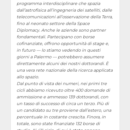
programma interdisciplinare che spazia
dall’astrofisica all’ingegneria dei satelliti, dalle
telecomunicazioni all’osservazione della Terra,
fino al neonato settore della Space
Diplomacy. Anche le aziende sono partner
fondamentali. Partecipano con borse
cofinanziate, offrono opportunità di stage e,
in futuro — lo stiamo vedendo in questi
giorni a Palermo — potrebbero assumere
direttamente alcuni dei nostri dottorandi. È
una vera rete nazionale della ricerca applicata
allo spazio.
Dal punto di vista dei numeri, nei primi tre
cicli abbiamo ricevuto oltre 400 domande di
ammissione e ammesso 139 dottorandi, con
un tasso di successo di circa un terzo. Più di
un candidato su tre proviene dall’estero, una
percentuale in costante crescita. Finora, in
totale, sono state finanziate 132 borse di