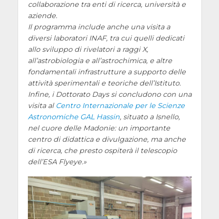
collaborazione tra enti di ricerca, università e
aziende.
Il programma include anche una visita a
diversi laboratori INAF, tra cui quelli dedicati
allo sviluppo di rivelatori a raggi X,
all’astrobiologia e all’astrochimica, e altre
fondamentali infrastrutture a supporto delle
attività sperimentali e teoriche dell’Istituto.
Infine, i Dottorato Days si concludono con una
visita al
Centro Internazionale per le Scienze
Astronomiche GAL Hassin
, situato a Isnello,
nel cuore delle Madonie: un importante
centro di didattica e divulgazione, ma anche
di ricerca, che presto ospiterà il telescopio
dell’ESA Flyeye.