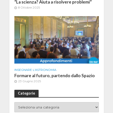
“La scienza? Aiuta a risolvere problemi”
8 Ottobre 2025
INSEGNARE L'ASTRONOMIA
Formare al futuro, partendo dallo Spazio
23 Giugno 2025
Categorie