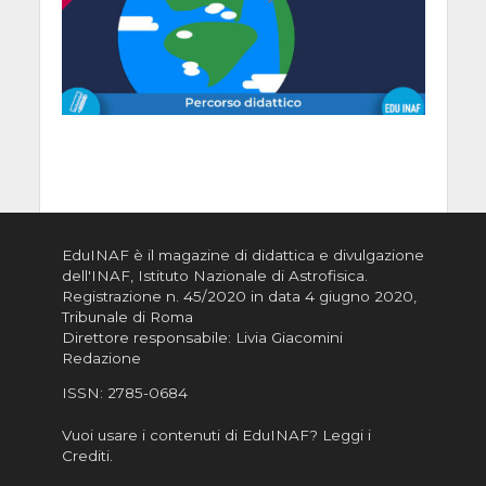
EduINAF è il magazine di didattica e divulgazione
dell'INAF,
Istituto Nazionale di Astrofisica
.
Registrazione n. 45/2020 in data 4 giugno 2020,
Tribunale di Roma
Direttore responsabile: Livia Giacomini
Redazione
ISSN:
2785-0684
Vuoi usare i contenuti di EduINAF?
Leggi i
Crediti
.