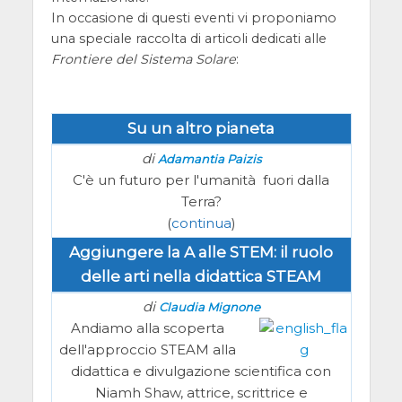
In occasione di questi eventi vi proponiamo
una speciale raccolta di articoli dedicati alle
Frontiere del Sistema Solare
:
Su un altro pianeta
di
Adamantia Paizis
C'è un futuro per l'umanità fuori dalla
Terra?
(
continua
)
Aggiungere la A alle STEM: il ruolo
delle arti nella didattica STEAM
di
Claudia Mignone
Andiamo alla scoperta
dell'approccio STEAM alla
didattica e divulgazione scientifica con
Niamh Shaw, attrice, scrittrice e