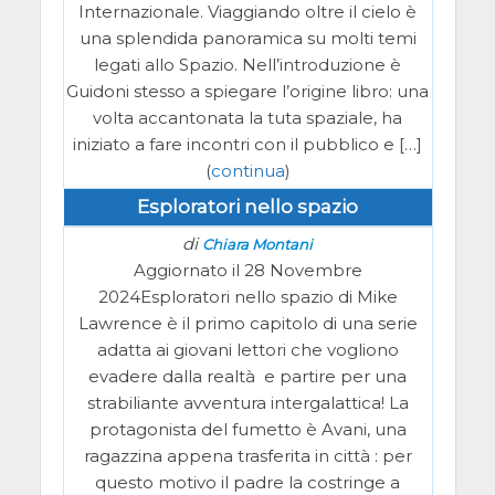
Internazionale. Viaggiando oltre il cielo è
una splendida panoramica su molti temi
legati allo Spazio. Nell’introduzione è
Guidoni stesso a spiegare l’origine libro: una
volta accantonata la tuta spaziale, ha
iniziato a fare incontri con il pubblico e […]
(
continua
)
Esploratori nello spazio
di
Chiara Montani
Aggiornato il 28 Novembre
2024Esploratori nello spazio di Mike
Lawrence è il primo capitolo di una serie
adatta ai giovani lettori che vogliono
evadere dalla realtà e partire per una
strabiliante avventura intergalattica! La
protagonista del fumetto è Avani, una
ragazzina appena trasferita in città : per
questo motivo il padre la costringe a