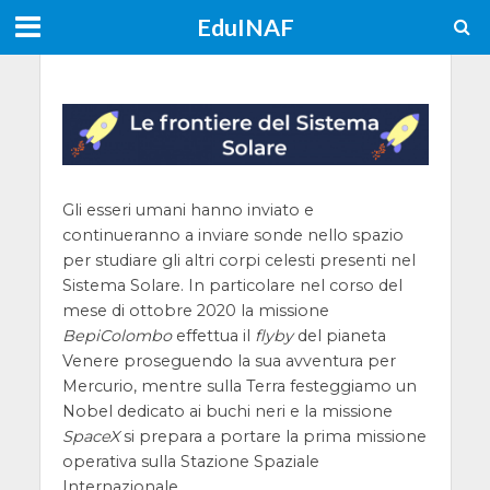
EduINAF
Gli esseri umani hanno inviato e
continueranno a inviare sonde nello spazio
per studiare gli altri corpi celesti presenti nel
Sistema Solare. In particolare nel corso del
mese di ottobre 2020 la missione
BepiColombo
effettua il
flyby
del pianeta
Venere proseguendo la sua avventura per
Mercurio, mentre sulla Terra festeggiamo un
Nobel dedicato ai buchi neri e la missione
SpaceX
si prepara a portare la prima missione
operativa sulla Stazione Spaziale
Internazionale.