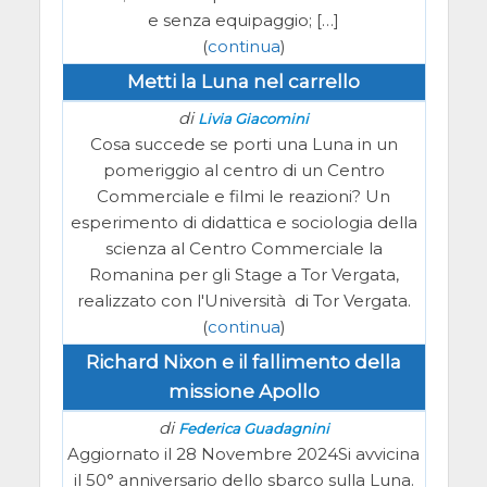
e senza equipaggio; […]
(
continua
)
Metti la Luna nel carrello
di
Livia Giacomini
Cosa succede se porti una Luna in un
pomeriggio al centro di un Centro
Commerciale e filmi le reazioni? Un
esperimento di didattica e sociologia della
scienza al Centro Commerciale la
Romanina per gli Stage a Tor Vergata,
realizzato con l'Università di Tor Vergata.
(
continua
)
Richard Nixon e il fallimento della
missione Apollo
di
Federica Guadagnini
Aggiornato il 28 Novembre 2024Si avvicina
il 50° anniversario dello sbarco sulla Luna.