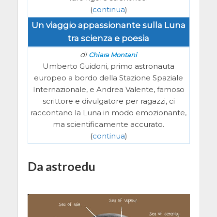
(
continua
)
Un viaggio appassionante sulla Luna
tra scienza e poesia
di
Chiara Montani
Umberto Guidoni, primo astronauta
europeo a bordo della Stazione Spaziale
Internazionale, e Andrea Valente, famoso
scrittore e divulgatore per ragazzi, ci
raccontano la Luna in modo emozionante,
ma scientificamente accurato.
(
continua
)
Da astroedu