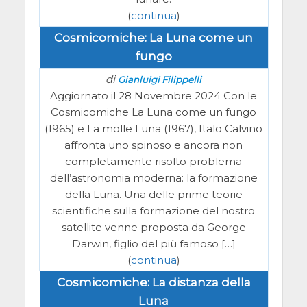
(
continua
)
Cosmicomiche: La Luna come un
fungo
di
Gianluigi Filippelli
Aggiornato il 28 Novembre 2024 Con le
Cosmicomiche La Luna come un fungo
(1965) e La molle Luna (1967), Italo Calvino
affronta uno spinoso e ancora non
completamente risolto problema
dell’astronomia moderna: la formazione
della Luna. Una delle prime teorie
scientifiche sulla formazione del nostro
satellite venne proposta da George
Darwin, figlio del più famoso […]
(
continua
)
Cosmicomiche: La distanza della
Luna