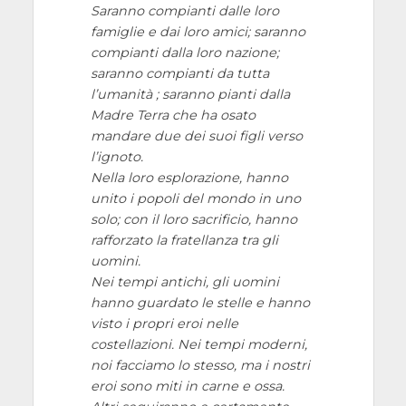
Saranno compianti dalle loro
famiglie e dai loro amici; saranno
compianti dalla loro nazione;
saranno compianti da tutta
l’umanità ; saranno pianti dalla
Madre Terra che ha osato
mandare due dei suoi figli verso
l’ignoto.
Nella loro esplorazione, hanno
unito i popoli del mondo in uno
solo; con il loro sacrificio, hanno
rafforzato la fratellanza tra gli
uomini.
Nei tempi antichi, gli uomini
hanno guardato le stelle e hanno
visto i propri eroi nelle
costellazioni. Nei tempi moderni,
noi facciamo lo stesso, ma i nostri
eroi sono miti in carne e ossa.