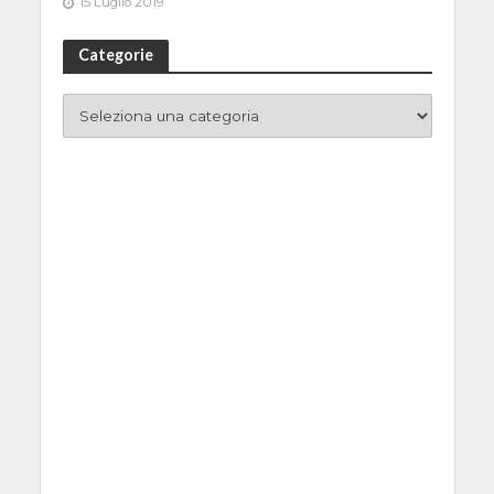
15 Luglio 2019
Categorie