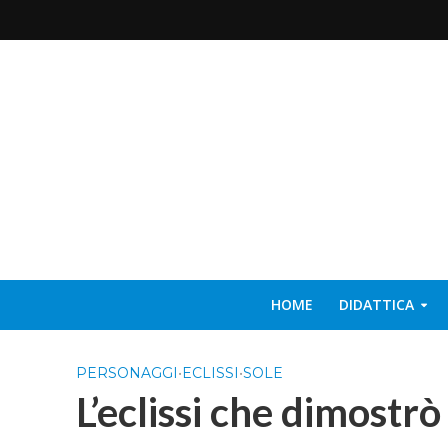
HOME
DIDATTICA
PERSONAGGI
•
ECLISSI
•
SOLE
L’eclissi che dimostrò 