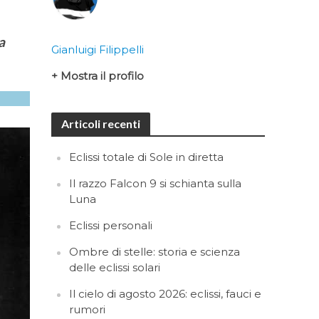
a
Gianluigi Filippelli
+ Mostra il profilo
Articoli recenti
Eclissi totale di Sole in diretta
Il razzo Falcon 9 si schianta sulla
Luna
Eclissi personali
Ombre di stelle: storia e scienza
delle eclissi solari
Il cielo di agosto 2026: eclissi, fauci e
rumori