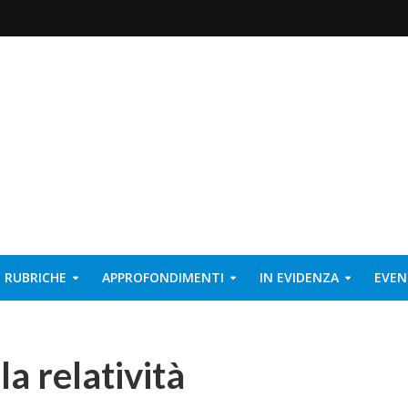
RUBRICHE
APPROFONDIMENTI
IN EVIDENZA
EVEN
la relatività