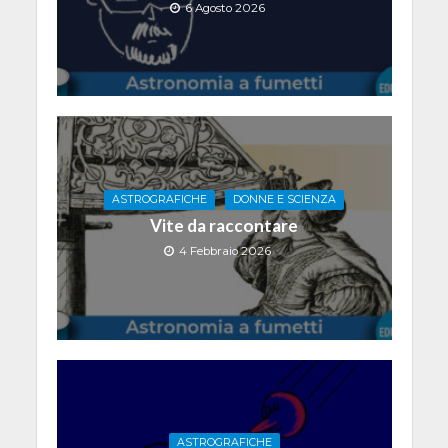
6 Agosto 2026
ASTROGRAFICHE
DONNE E SCIENZA
Vite da raccontare
4 Febbraio 2026
ASTROGRAFICHE