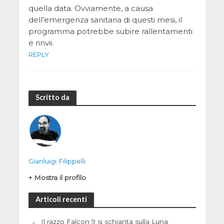
quella data. Ovviamente, a causa
dell’emergenza sanitaria di questi mesi, il
programma potrebbe subire rallentamenti
e rinvii.
REPLY
Scritto da
Gianluigi Filippelli
+ Mostra il profilo
Articoli recenti
Il razzo Falcon 9 si schianta sulla Luna