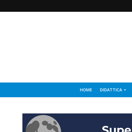
HOME
DIDATTICA