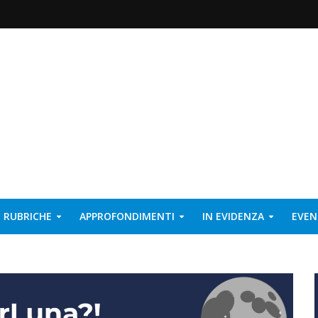
RUBRICHE
APPROFONDIMENTI
IN EVIDENZA
EVEN