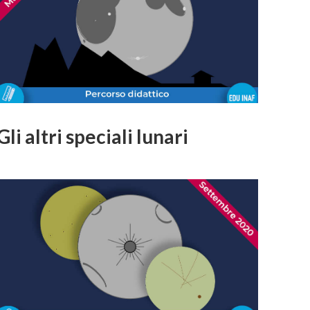
Gli altri speciali lunari