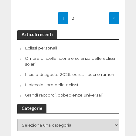
1
2
Articoli recenti
Eclissi personali
Ombre di stelle: storia e scienza delle eclissi
solari
Il cielo di agosto 2026: eclissi, fauci e rumori
Il piccolo libro delle eclissi
Grandi raccordi, obbedienze universali
Categorie