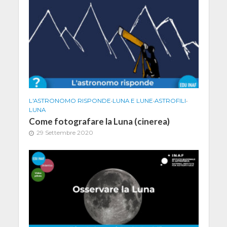
L'ASTRONOMO RISPONDE
•
LUNA E LUNE
•
ASTROFILI
•
LUNA
Come fotografare la Luna (cinerea)
29 Settembre 2020